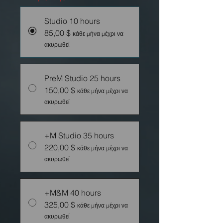
Studio 10 hours
85,00 $
κάθε μήνα μέχρι να
ακυρωθεί
PreM Studio 25 hours
150,00 $
κάθε μήνα μέχρι να
ακυρωθεί
+M Studio 35 hours
220,00 $
κάθε μήνα μέχρι να
ακυρωθεί
+M&M 40 hours
325,00 $
κάθε μήνα μέχρι να
ακυρωθεί