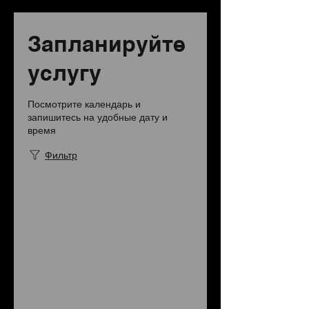
Запланируйте
услугу
Посмотрите календарь и
запишитесь на удобные дату и
время
Фильтр