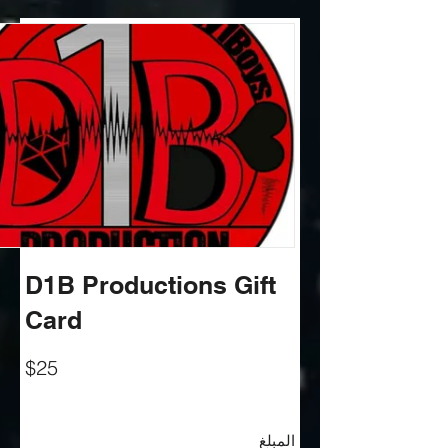
D1B Productions Gift
Card
$25
المبلغ